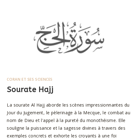
CORAN ET SES SCIENCES
Sourate Hajj
La sourate Al Hajj aborde les scènes impressionnantes du
Jour du Jugement, le pèlerinage à la Mecque, le combat au
nom de Dieu et l'appel à la pureté du monothéisme. Elle
souligne la puissance et la sagesse divines à travers des
exemples concrets et exhorte les croyants à une foi