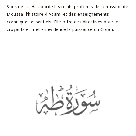
Sourate Ta Ha aborde les récits profonds de la mission de
Moussa, l'histoire d'Adam, et des enseignements
coraniques essentiels. Elle offre des directives pour les
croyants et met en évidence la puissance du Coran.
SUR
COMMENTAIRES FERMÉS
9 AOÛT 2023
SOURATE
ANBIYA