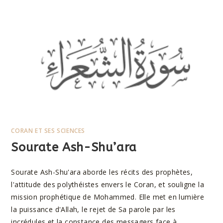
CORAN ET SES SCIENCES
Sourate Ash-Shu’ara
Sourate Ash-Shu'ara aborde les récits des prophètes,
l'attitude des polythéistes envers le Coran, et souligne la
mission prophétique de Mohammed. Elle met en lumière
la puissance d'Allah, le rejet de Sa parole par les
incrédules et la constance des messagers face à