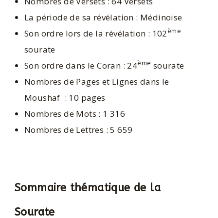
Nombres de Versets : 64 Versets
La période de sa révélation : Médinoise
ème
Son ordre lors de la révélation : 102
sourate
ème
Son ordre dans le Coran : 24
sourate
Nombres de Pages et Lignes dans le
Moushaf : 10 pages
Nombres de Mots : 1 316
Nombres de Lettres : 5 659
Sommaire thématique de la
Sourate