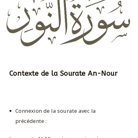
Contexte de la Sourate An-Nour
Connexion de la sourate avec la
précédente :