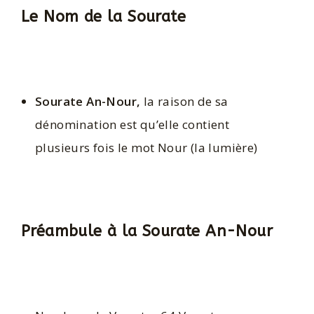
Le Nom de la Sourate
Sourate An-Nour,
la raison de sa
dénomination est qu’elle contient
plusieurs fois le mot Nour (la lumière)
Préambule à la Sourate An-Nour