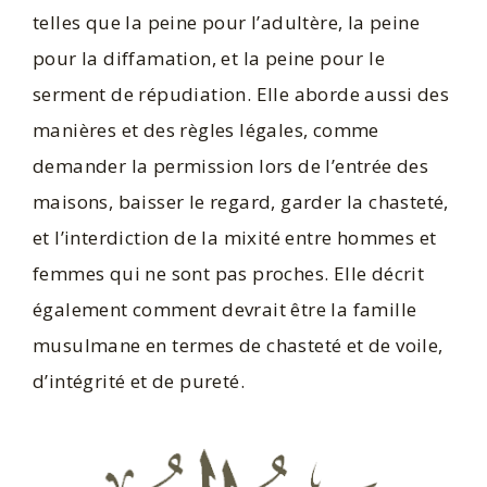
telles que la peine pour l’adultère, la peine
pour la diffamation, et la peine pour le
serment de répudiation. Elle aborde aussi des
manières et des règles légales, comme
demander la permission lors de l’entrée des
maisons, baisser le regard, garder la chasteté,
et l’interdiction de la mixité entre hommes et
femmes qui ne sont pas proches. Elle décrit
également comment devrait être la famille
musulmane en termes de chasteté et de voile,
d’intégrité et de pureté.