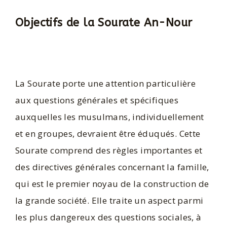
Objectifs de la Sourate An-Nour
La Sourate porte une attention particulière
aux questions générales et spécifiques
auxquelles les musulmans, individuellement
et en groupes, devraient être éduqués. Cette
Sourate comprend des règles importantes et
des directives générales concernant la famille,
qui est le premier noyau de la construction de
la grande société. Elle traite un aspect parmi
les plus dangereux des questions sociales, à