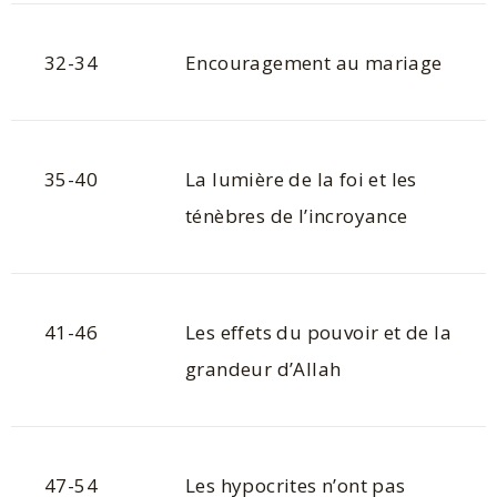
32-34
Encouragement au mariage
35-40
La lumière de la foi et les
ténèbres de l’incroyance
41-46
Les effets du pouvoir et de la
grandeur d’Allah
47-54
Les hypocrites n’ont pas