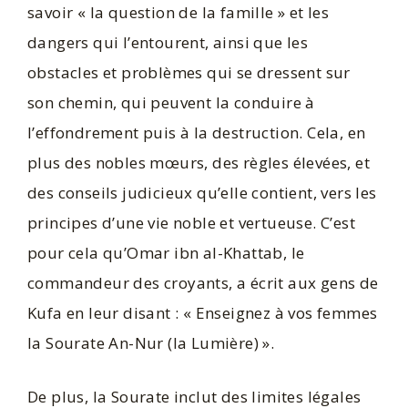
savoir « la question de la famille » et les
dangers qui l’entourent, ainsi que les
obstacles et problèmes qui se dressent sur
son chemin, qui peuvent la conduire à
l’effondrement puis à la destruction. Cela, en
plus des nobles mœurs, des règles élevées, et
des conseils judicieux qu’elle contient, vers les
principes d’une vie noble et vertueuse. C’est
pour cela qu’Omar ibn al-Khattab, le
commandeur des croyants, a écrit aux gens de
Kufa en leur disant : « Enseignez à vos femmes
la Sourate An-Nur (la Lumière) ».
De plus, la Sourate inclut des limites légales