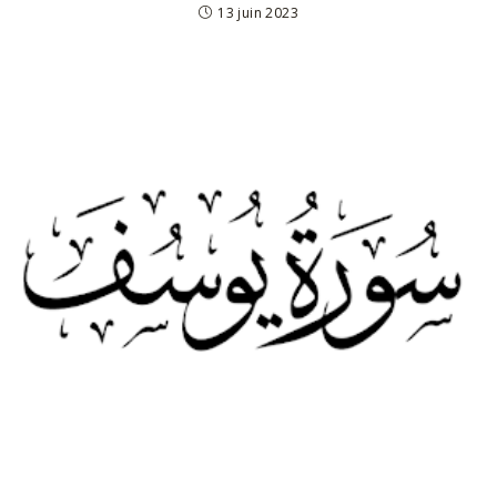
13 juin 2023