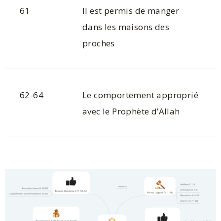
61
Il est permis de manger
dans les maisons des
proches
62-64
Le comportement approprié
avec le Prophète d’Allah