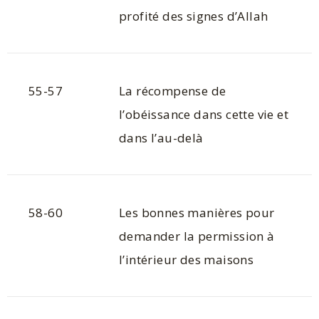
profité des signes d’Allah
55-57
La récompense de
l’obéissance dans cette vie et
dans l’au-delà
58-60
Les bonnes manières pour
demander la permission à
l’intérieur des maisons