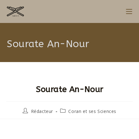
Sourate An-Nour
Sourate An-Nour
Rédacteur
Coran et ses Sciences