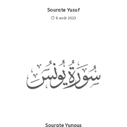
Sourate Yusuf
8 août 2023
Sourate Yunous