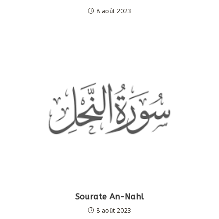
8 août 2023
Sourate An-Nahl
8 août 2023