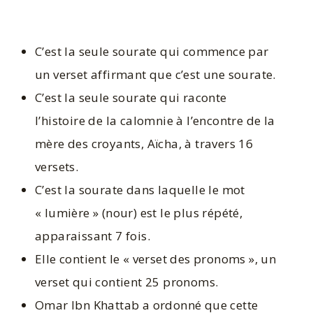
C’est la seule sourate qui commence par
un verset affirmant que c’est une sourate.
C’est la seule sourate qui raconte
l’histoire de la calomnie à l’encontre de la
mère des croyants, Aïcha, à travers 16
versets.
C’est la sourate dans laquelle le mot
« lumière » (nour) est le plus répété,
apparaissant 7 fois.
Elle contient le « verset des pronoms », un
verset qui contient 25 pronoms.
Omar Ibn Khattab a ordonné que cette