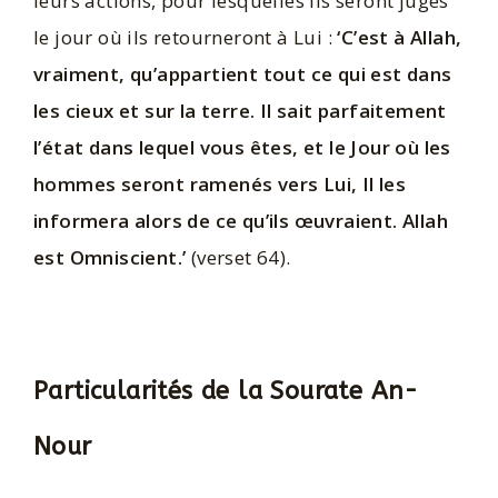
leurs actions, pour lesquelles ils seront jugés
le jour où ils retourneront à Lui :
‘C’est à Allah,
vraiment, qu’appartient tout ce qui est dans
les cieux et sur la terre. Il sait parfaitement
l’état dans lequel vous êtes, et le Jour où les
hommes seront ramenés vers Lui, Il les
informera alors de ce qu’ils œuvraient. Allah
est Omniscient.’
(verset 64).
Particularités de la Sourate An-
Nour