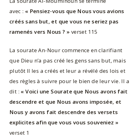
La sourate Al-Mouminoun se termine
avec :
« Pensiez-vous que Nous vous avions
créés sans but, et que vous ne seriez pas
ramenés vers Nous ? »
verset 115
La sourate An-Nour commence en clarifiant
que Dieu n’a pas créé les gens sans but, mais
plutôt Il les a créés et leur a révélé des lois et
des règles à suivre pour le bien de leur vie. Il a
dit :
« Voici une Sourate que Nous avons fait
descendre et que Nous avons imposée, et
Nous y avons fait descendre des versets
explicites afin que vous vous souveniez »
verset 1