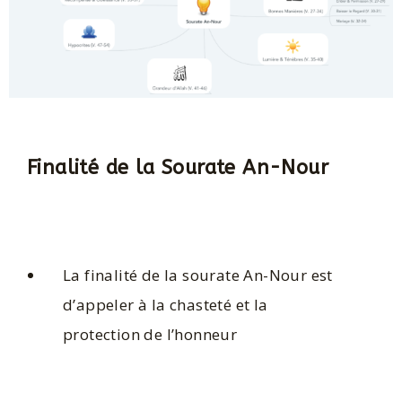
Finalité de la Sourate An-Nour
La finalité de la sourate An-Nour est
d’appeler à la chasteté et la
protection de l’honneur