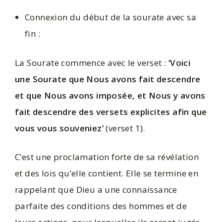
Connexion du début de la sourate avec sa
fin :
La Sourate commence avec le verset :
‘Voici
une Sourate que Nous avons fait descendre
et que Nous avons imposée, et Nous y avons
fait descendre des versets explicites afin que
vous vous souveniez’
(verset 1).
C’est une proclamation forte de sa révélation
et des lois qu’elle contient. Elle se termine en
rappelant que Dieu a une connaissance
parfaite des conditions des hommes et de