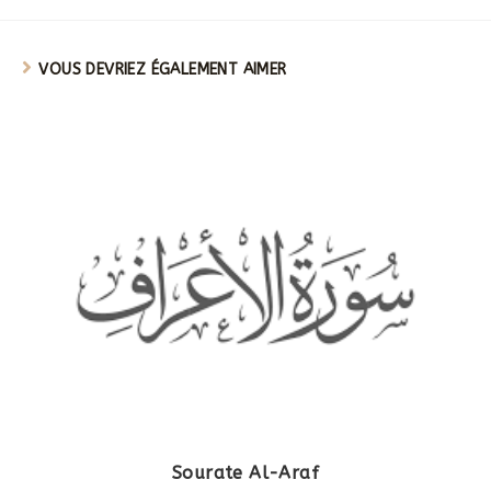
VOUS DEVRIEZ ÉGALEMENT AIMER
Sourate Al-Araf