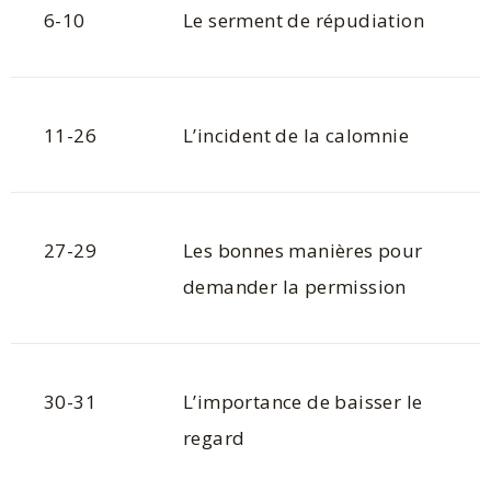
6-10
Le serment de répudiation
11-26
L’incident de la calomnie
27-29
Les bonnes manières pour
demander la permission
30-31
L’importance de baisser le
regard