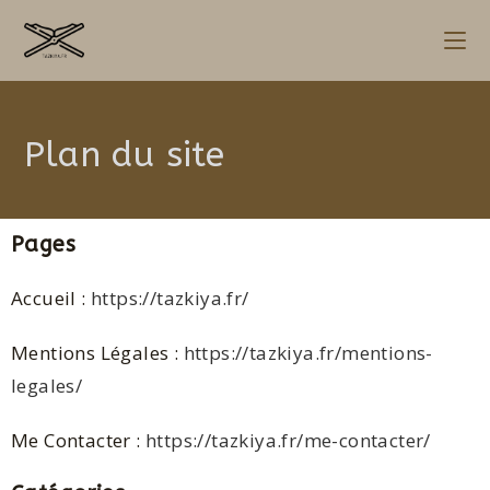
Plan du site
Pages
Accueil :
https://tazkiya.fr/
Mentions Légales :
https://tazkiya.fr/mentions-
legales/
Me Contacter :
https://tazkiya.fr/me-contacter/