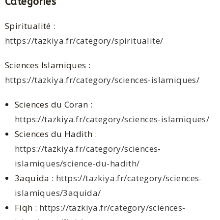
Catégories
Spiritualité :
https://tazkiya.fr/category/spiritualite/
Sciences Islamiques :
https://tazkiya.fr/category/sciences-islamiques/
Sciences du Coran :
https://tazkiya.fr/category/sciences-islamiques/
Sciences du Hadith :
https://tazkiya.fr/category/sciences-
islamiques/science-du-hadith/
3aquida :
https://tazkiya.fr/category/sciences-
islamiques/3aquida/
Fiqh :
https://tazkiya.fr/category/sciences-