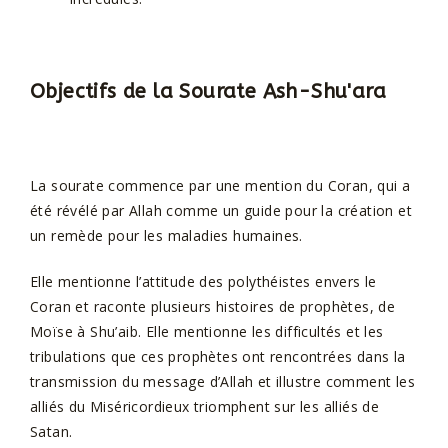
Objectifs de la Sourate Ash-Shu'ara
La sourate commence par une mention du Coran, qui a
été révélé par Allah comme un guide pour la création et
un remède pour les maladies humaines.
Elle mentionne l’attitude des polythéistes envers le
Coran et raconte plusieurs histoires de prophètes, de
Moïse à Shu’aib. Elle mentionne les difficultés et les
tribulations que ces prophètes ont rencontrées dans la
transmission du message d’Allah et illustre comment les
alliés du Miséricordieux triomphent sur les alliés de
Satan.