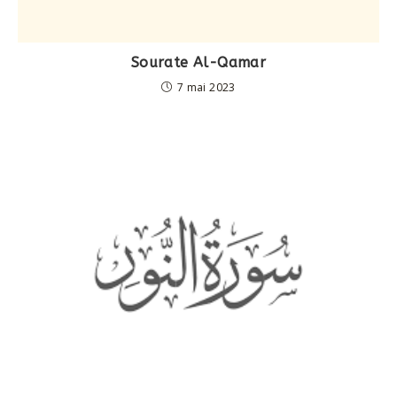
Sourate Al-Qamar
7 mai 2023