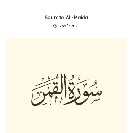
Sourate Al-Maida
6 août 2023