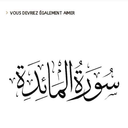
VOUS DEVRIEZ ÉGALEMENT AIMER