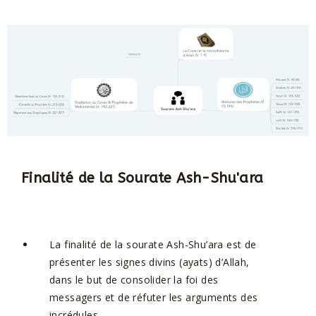
Finalité de la Sourate Ash-Shu'ara
La finalité de la sourate Ash-Shu’ara est de
présenter les signes divins (ayats) d’Allah,
dans le but de consolider la foi des
messagers et de réfuter les arguments des
incrédules.