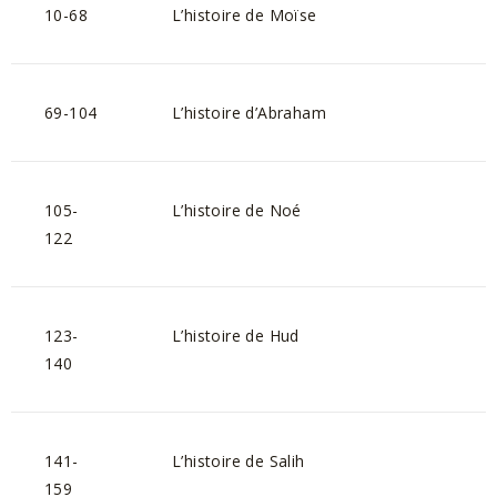
10-68
L’histoire de Moïse
69-104
L’histoire d’Abraham
105-
L’histoire de Noé
122
123-
L’histoire de Hud
140
141-
L’histoire de Salih
159