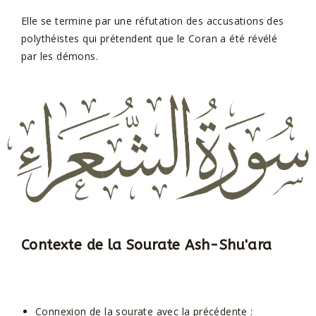
Elle se termine par une réfutation des accusations des
polythéistes qui prétendent que le Coran a été révélé
par les démons.
Contexte de la Sourate Ash-Shu'ara
Connexion de la sourate avec la précédente :