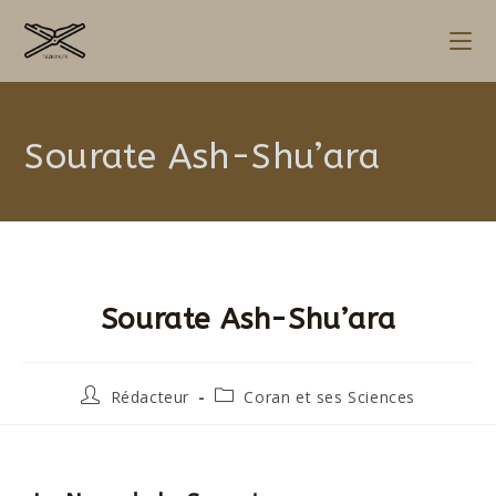
Sourate Ash-Shu’ara
Sourate Ash-Shu’ara
Rédacteur
Coran et ses Sciences