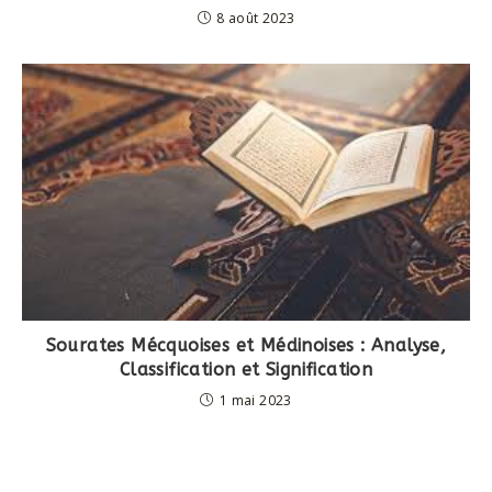
8 août 2023
Sourates Mécquoises et Médinoises : Analyse,
Classification et Signification
1 mai 2023