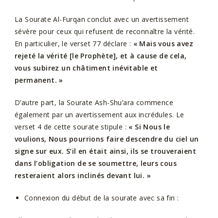
La Sourate Al-Furqan conclut avec un avertissement
sévère pour ceux qui refusent de reconnaître la vérité.
En particulier, le verset 77 déclare :
« Mais vous avez
rejeté la vérité [le Prophète], et à cause de cela,
vous subirez un châtiment inévitable et
permanent. »
D’autre part, la Sourate Ash-Shu’ara commence
également par un avertissement aux incrédules. Le
verset 4 de cette sourate stipule :
« Si Nous le
voulions, Nous pourrions faire descendre du ciel un
signe sur eux. S’il en était ainsi, ils se trouveraient
dans l’obligation de se soumettre, leurs cous
resteraient alors inclinés devant lui. »
Connexion du début de la sourate avec sa fin :