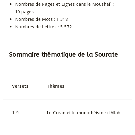
Nombres de Pages et Lignes dans le Moushaf :
10 pages
Nombres de Mots : 1 318
Nombres de Lettres : 5 572
Sommaire thématique de la Sourate
Versets
Thèmes
1-9
Le Coran et le monothéisme d’Allah