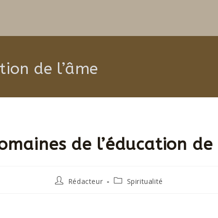
tion de l’âme
omaines de l’éducation de
Rédacteur
Spiritualité