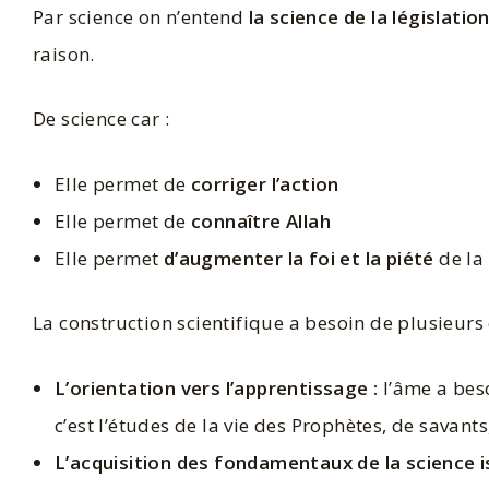
Par science on n’entend
la science de la législatio
raison.
De science car :
Elle permet de
corriger l’action
Elle permet de
connaître Allah
Elle permet
d’augmenter la foi et la piété
de la
La construction scientifique a besoin de plusieurs
L’orientation vers l’apprentissage :
l’âme a beso
c’est l’études de la vie des Prophètes, de savants
L’acquisition des fondamentaux de la science 