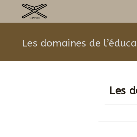
Les domaines de l’éduca
Les d