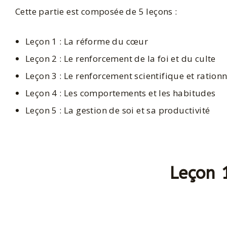
Cette partie est composée de 5 leçons :
Leçon 1 : La réforme du cœur
Leçon 2 : Le renforcement de la foi et du culte
Leçon 3 : Le renforcement scientifique et rationn
Leçon 4 : Les comportements et les habitudes
Leçon 5 : La gestion de soi et sa productivité
Leçon 