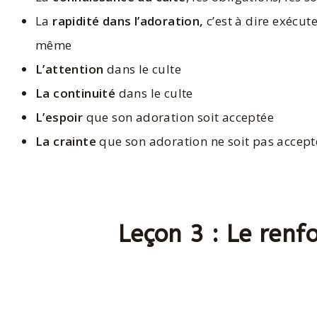
La
rapidité dans l’adoration,
c’est à dire exécut
même
L’attention
dans le culte
La continuité
dans le culte
L’espoir
que son adoration soit acceptée
La crainte
que son adoration ne soit pas accept
Leçon 3 : Le renf