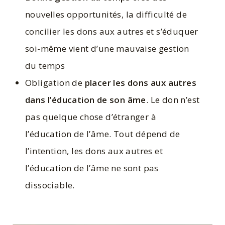
nouvelles opportunités, la difficulté de
concilier les dons aux autres et s’éduquer
soi-même vient d’une mauvaise gestion
du temps
Obligation de
placer les dons aux autres
dans l’éducation de son âme
. Le don n’est
pas quelque chose d’étranger à
l’éducation de l’âme. Tout dépend de
l’intention, les dons aux autres et
l’éducation de l’âme ne sont pas
dissociable.