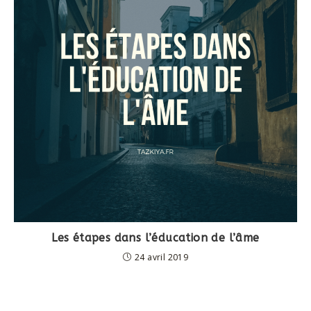
Les étapes dans l’éducation de l’âme
24 avril 2019