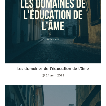
Les domaines de l’éducation de l’âme
24 avril 2019