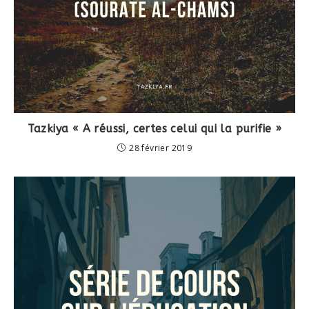
Tazkiya « A réussi, certes celui qui la purifie »
28 février 2019