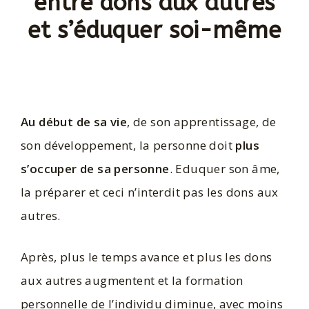
entre dons aux autres
et s’éduquer soi-même
Au début de sa vie
, de son apprentissage, de
son développement, la personne doit
plus
s’occuper de sa personne
. Eduquer son âme,
la préparer et ceci n’interdit pas les dons aux
autres.
Après, plus le temps avance et plus les dons
aux autres augmentent et la formation
personnelle de l’individu diminue, avec moins