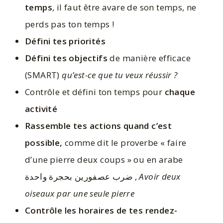
temps
, il faut être avare de son temps, ne
perds pas ton temps !
Défini tes priorités
Défini tes objectifs
de manière efficace
(SMART)
qu’est-ce que tu veux réussir ?
Contrôle et défini ton temps pour
chaque
activité
Rassemble tes actions quand c’est
possible,
comme dit le proverbe « faire
d’une pierre deux coups » ou en arabe
ضرب عصفورين بحجرة واحدة ,
Avoir deux
oiseaux par une seule pierre
Contrôle les horaires de tes rendez-