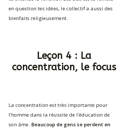
en question tes idées, le collectif a aussi des
bienfaits religieusement.
Leçon 4 : La
concentration, le focus
La concentration est très importante pour
l’homme dans la réussite de l’éducation de
son âme.
Beaucoup de gens se perdent en