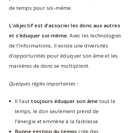
de temps pour soi-même.
L’objectif est d’associer les dons aux autres
et s’éduquer soi-même.
Avec les technologies
de l’informations, il existe une diversités
d’opportunités pour éduquer son âme et les
manières de dons se multiplient.
Quelques règles importantes :
Il faut
toujours éduquer son âme
tout le
temps, le don seulement prend de
l’énergie et emmène à la faiblesse
Bonne gestion du temps
crée des