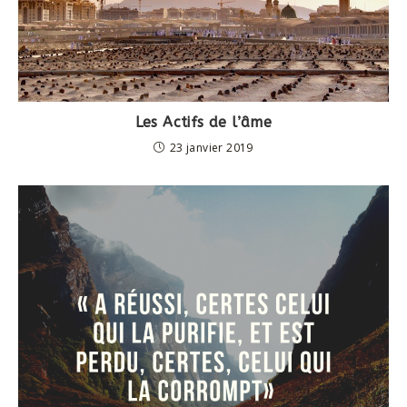
Les Actifs de l’âme
23 janvier 2019