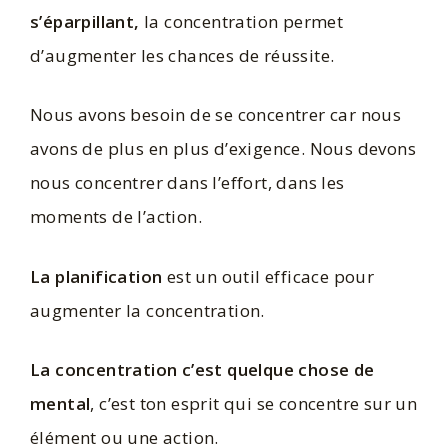
s’éparpillant,
la concentration permet
d’augmenter les chances de réussite.
Nous avons besoin de se concentrer car nous
avons de plus en plus d’exigence. Nous devons
nous concentrer dans l’effort, dans les
moments de l’action.
La planification
est un outil efficace pour
augmenter la concentration.
La concentration c’est quelque chose de
mental
, c’est ton esprit qui se concentre sur un
élément ou une action.