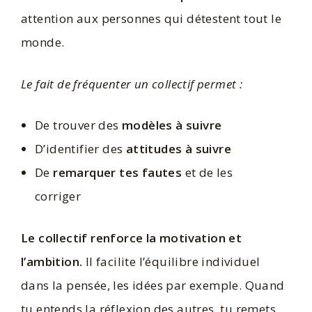
attention aux personnes qui détestent tout le
monde.
Le fait de fréquenter un collectif permet :
De trouver des
modèles à suivre
D’identifier des
attitudes à suivre
De
remarquer tes fautes
et de les
corriger
Le collectif renforce la motivation et
l’ambition.
Il facilite l’équilibre individuel
dans la pensée, les idées par exemple. Quand
tu entends la réflexion des autres, tu remets