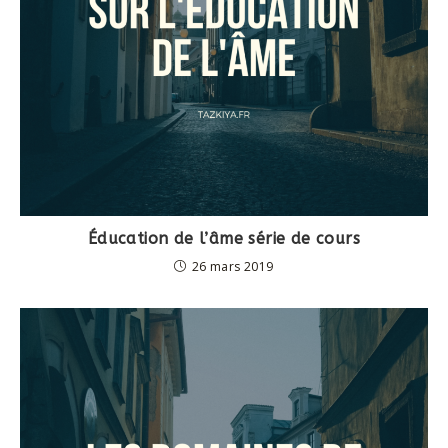
Éducation de l’âme série de cours
26 mars 2019