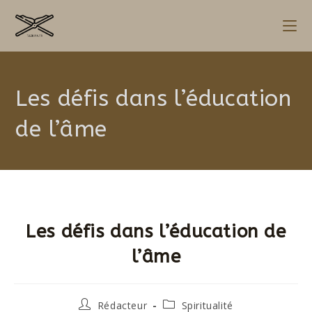
Les défis dans l’éducation
de l’âme
Les défis dans l’éducation de
l’âme
Rédacteur
Spiritualité