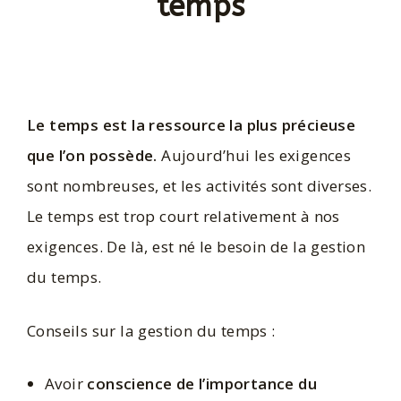
temps
Le temps est la ressource la plus précieuse
que l’on possède.
Aujourd’hui les exigences
sont nombreuses, et les activités sont diverses.
Le temps est trop court relativement à nos
exigences. De là, est né le besoin de la gestion
du temps.
Conseils sur la gestion du temps :
Avoir
conscience de l’importance du