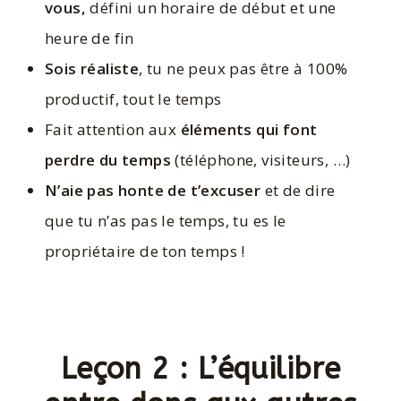
vous,
défini un horaire de début et une
heure de fin
Sois réaliste
, tu ne peux pas être à 100%
productif, tout le temps
Fait attention aux
éléments qui font
perdre du temps
(téléphone, visiteurs, …)
N’aie pas honte de t’excuser
et de dire
que tu n’as pas le temps, tu es le
propriétaire de ton temps !
Leçon 2 : L’équilibre