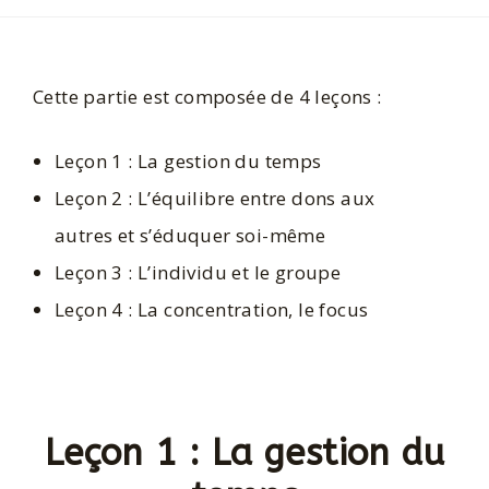
Cette partie est composée de 4 leçons :
Leçon 1 : La gestion du temps
Leçon 2 : L’équilibre entre dons aux
autres et s’éduquer soi-même
Leçon 3 : L’individu et le groupe
Leçon 4 : La concentration, le focus
Leçon 1 : La gestion du