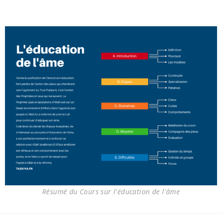
Résumé du Cours sur l'éducation de l'âme