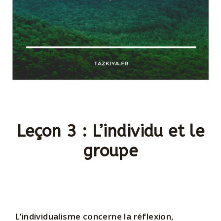
Leçon 3 : L’individu et le
groupe
L’individualisme concerne la réflexion,