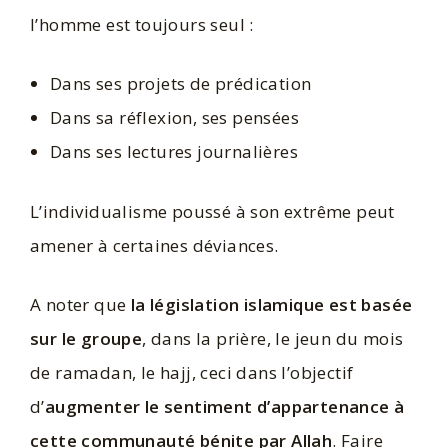
l’homme est toujours seul :
Dans ses projets de prédication
Dans sa réflexion, ses pensées
Dans ses lectures journalières
L’individualisme poussé à son extrême peut
amener à certaines déviances.
A noter que
la législation islamique est basée
sur le groupe
, dans la prière, le jeun du mois
de ramadan, le hajj, ceci dans l’objectif
d’
augmenter le sentiment d’appartenance à
cette communauté bénite par Allah
. Faire