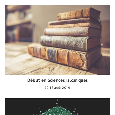
Début en Sciences Islamiques
13 août 2019