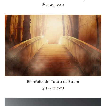
20 avril 2023
Bienfaits de Talab al 3alim
14 août 2019