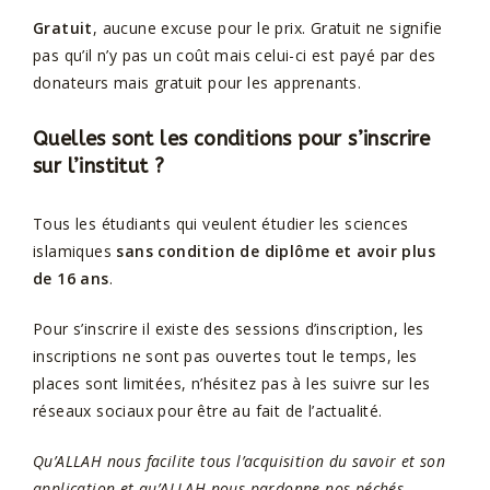
Gratuit
, aucune excuse pour le prix. Gratuit ne signifie
pas qu’il n’y pas un coût mais celui-ci est payé par des
donateurs mais gratuit pour les apprenants.
Quelles sont les conditions pour s’inscrire
sur l’institut ?
Tous les étudiants qui veulent étudier les sciences
islamiques
sans condition de diplôme et avoir plus
de 16 ans
.
Pour s’inscrire il existe des sessions d’inscription, les
inscriptions ne sont pas ouvertes tout le temps, les
places sont limitées, n’hésitez pas à les suivre sur les
réseaux sociaux pour être au fait de l’actualité.
Qu’ALLAH nous facilite tous l’acquisition du savoir et son
application et qu’ALLAH nous pardonne nos péchés.