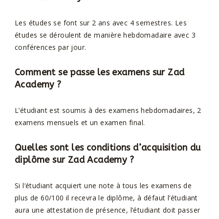
Les études se font sur 2 ans avec 4 semestres. Les
études se déroulent de manière hebdomadaire avec 3
conférences par jour.
Comment se passe les examens sur
Zad
Academy
?
L’étudiant est soumis à des examens hebdomadaires, 2
examens mensuels et un examen final.
Quelles sont les conditions d’acquisition du
diplôme sur
Zad Academy
?
Si l’étudiant acquiert une note à tous les examens de
plus de 60/100 il recevra le diplôme, à défaut l’étudiant
aura une attestation de présence, l’étudiant doit passer