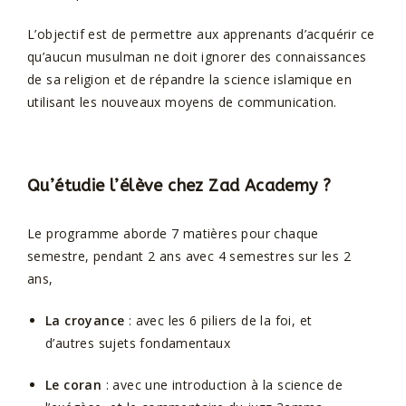
L’objectif est de permettre aux apprenants d’acquérir ce
qu’aucun musulman ne doit ignorer des connaissances
de sa religion et de répandre la science islamique en
utilisant les nouveaux moyens de communication.
Qu’étudie l’élève chez
Zad Academy
?
Le programme aborde 7 matières pour chaque
semestre, pendant 2 ans avec 4 semestres sur les 2
ans,
La croyance
: avec les 6 piliers de la foi, et
d’autres sujets fondamentaux
Le coran
: avec une introduction à la science de