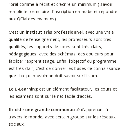
l’oral comme à l’écrit et d’écrire un minimum ( savoir
remplir le formulaire d’inscription en arabe et répondre
aux QCM des examens).
C’est un
institut très professionnel,
avec une vraie
qualité de l’enseignement, les professeurs sont très
qualifiés, les supports de cours sont très clairs,
pédagogiques, avec des schémas, des couleurs pour
faciliter l’apprentissage. Enfin, l’objectif du programme
est très clair, c’est de donner les bases de connaissance
que chaque musulman doit savoir sur l’Islam.
Le
E-Learning
est un élément facilitateur, les cours et
les examens sont sur le net facile d’accès.
Il existe
une grande communauté
d’apprenant à
travers le monde, avec certain groupe sur les réseaux
sociaux.