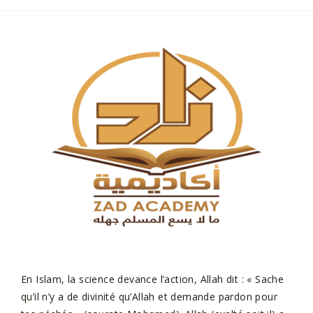
En Islam, la science devance l’action, Allah dit : « Sache
qu’il n’y a de divinité qu’Allah et demande pardon pour