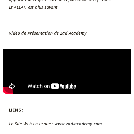
Et ALLAH est plus savant.
Vidéo de Présentation de Zad Academy
LIENS :
Le Site Web en arabe
:
www.zad-academy.com