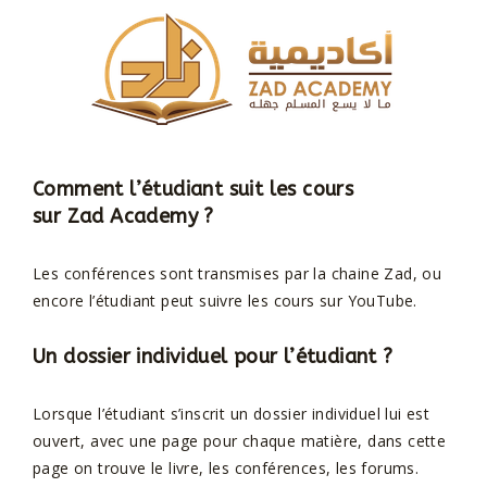
Comment l’étudiant suit les cours
sur
Zad Academy
?
Les conférences sont transmises par la chaine Zad, ou
encore l’étudiant peut suivre les cours sur YouTube.
Un dossier individuel pour l’étudiant ?
Lorsque l’étudiant s’inscrit un dossier individuel lui est
ouvert, avec une page pour chaque matière, dans cette
page on trouve le livre, les conférences, les forums.