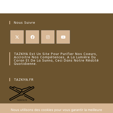
Nous Suivre
TAZKIYA Est Un Site Pour Purifier Nos Coeurs,
Accroitre Nos Compétences, A La Lumière Du
Coran Et De La Sunna, Ceci Dans Notre Réalité
Quotidienne.
TAZKIYA.FR
Nous utilisons des cookies pour vous garantir la meilleure