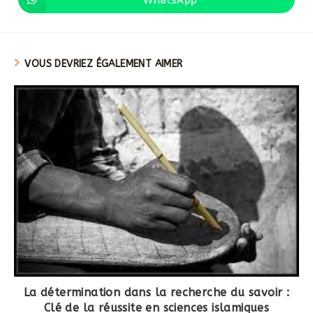
VOUS DEVRIEZ ÉGALEMENT AIMER
La détermination dans la recherche du savoir :
Clé de la réussite en sciences islamiques