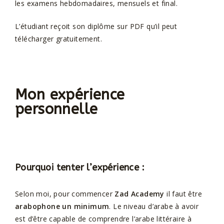
les examens hebdomadaires, mensuels et final.
L’étudiant reçoit son diplôme sur PDF qu’il peut
télécharger gratuitement.
Mon expérience
personnelle
Pourquoi tenter l’expérience :
Selon moi, pour commencer
Zad Academy
il faut être
arabophone un minimum
. Le niveau d’arabe à avoir
est d’être capable de comprendre l’arabe littéraire à