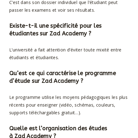
C’est dans son dossier individuel que l’étudiant peut
passer les examens et voir ses résultats.
Existe-t-il une spécificité pour les
étudiantes sur
Zad Academy
?
L’université a fait attention d’éviter toute mixité entre
étudiants et étudiantes.
Qu’est ce qui caractérise le programme
d’étude sur
Zad Academy
?
Le programme utilise les moyens pédagogiques les plus
récents pour enseigner (vidéo, schémas, couleurs,
supports téléchargables gratuit…).
Quelle est l’organisation des études
à
Zad Academy
?