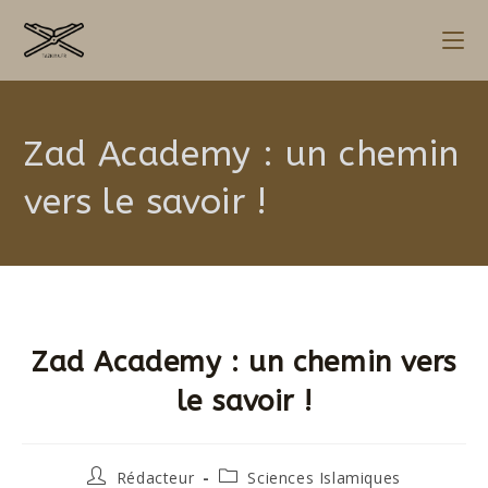
Zad Academy : un chemin
vers le savoir !
Zad Academy : un chemin vers
le savoir !
Rédacteur
Sciences Islamiques