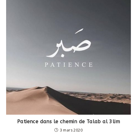
Patience dans le chemin de Talab al 3lim
3 mars 2020