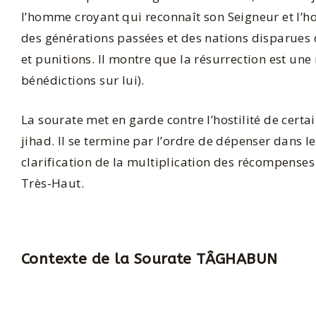
l’homme croyant qui reconnaît son Seigneur et l’h
des générations passées et des nations disparues q
et punitions. Il montre que la résurrection est une
bénédictions sur lui).
La sourate met en garde contre l’hostilité de cert
jihad. Il se termine par l’ordre de dépenser dans le 
clarification de la multiplication des récompenses 
Très-Haut.
Contexte de la Sourate TÂGHABUN