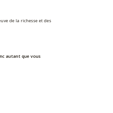
ve de la richesse et des
onc autant que vous