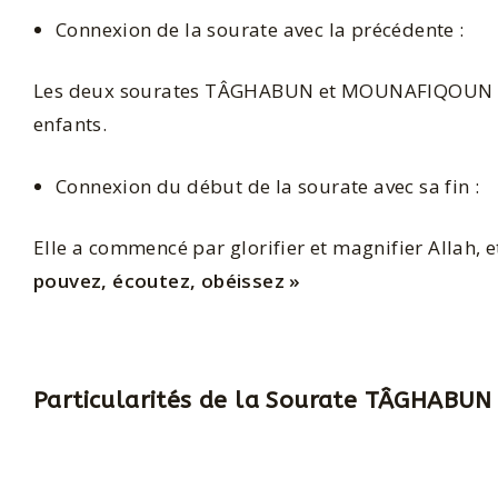
Connexion de la sourate avec la précédente :
Les deux sourates TÂGHABUN et MOUNAFIQOUN parlen
enfants.
Connexion du début de la sourate avec sa fin :
Elle a commencé par glorifier et magnifier Allah,
pouvez, écoutez, obéissez »
Particularités de la Sourate TÂGHABUN