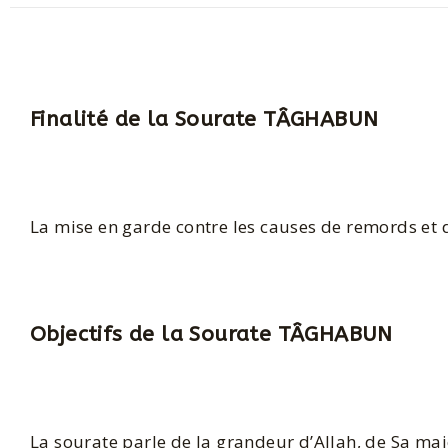
Finalité de la Sourate TÂGHABUN
La mise en garde contre les causes de remords et 
Objectifs de la Sourate TÂGHABUN
La sourate parle de la grandeur d’Allah, de Sa maj