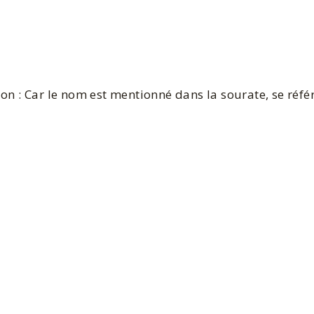
 : Car le nom est mentionné dans la sourate, se référ