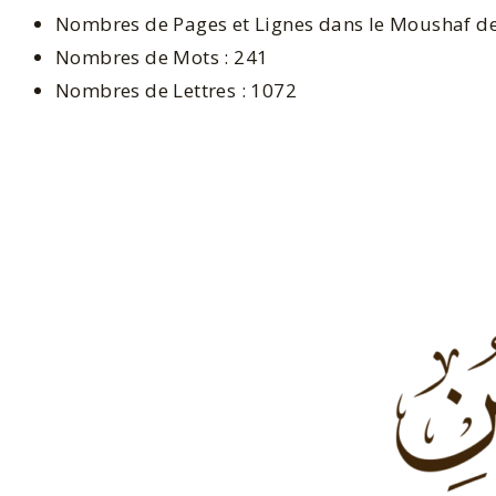
Nombres de Pages et Lignes dans le Moushaf de
Nombres de Mots : 241
Nombres de Lettres : 1072