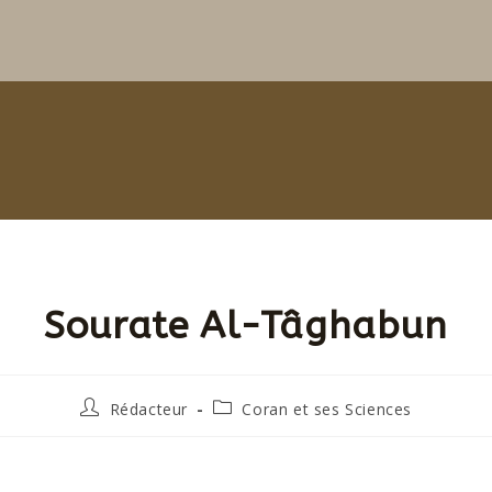
Sourate Al-Tâghabun
Rédacteur
Coran et ses Sciences