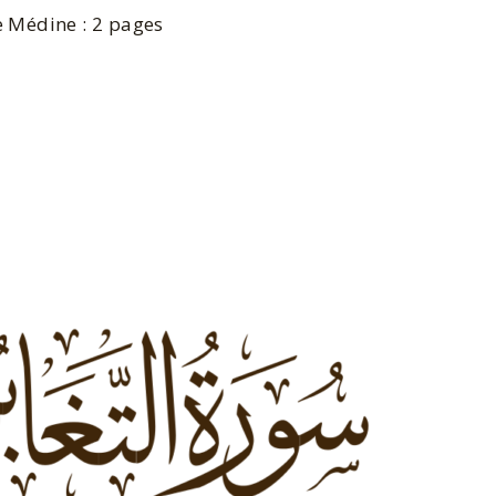
 Médine : 2 pages