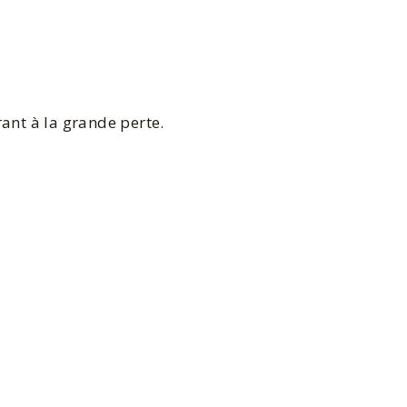
ant à la grande perte.