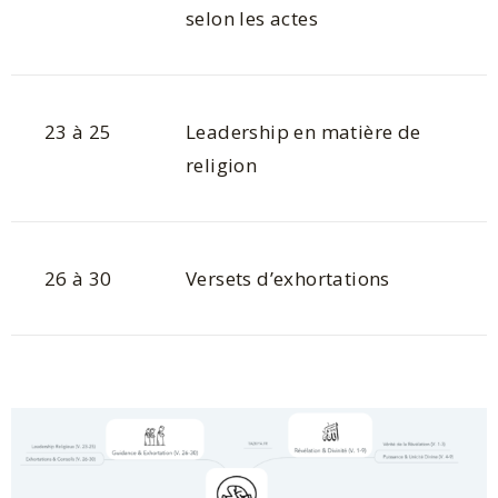
selon les actes
23 à 25
Leadership en matière de
religion
26 à 30
Versets d’exhortations