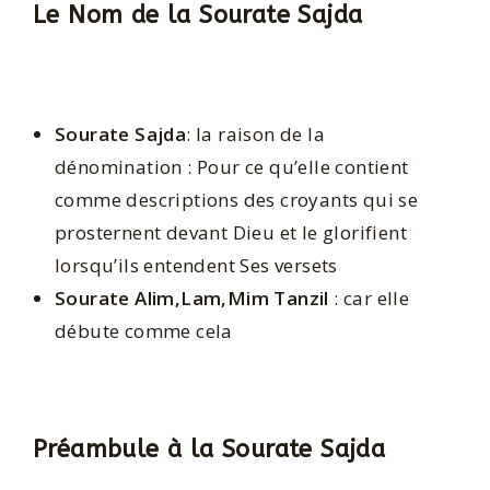
Le Nom de la Sourate Sajda
Sourate Sajda
: la raison de la
dénomination : Pour ce qu’elle contient
comme descriptions des croyants qui se
prosternent devant Dieu et le glorifient
lorsqu’ils entendent Ses versets
Sourate Alim,Lam,Mim Tanzil
: car elle
débute comme cela
Préambule à la Sourate Sajda