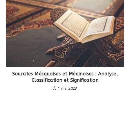
Sourates Mécquoises et Médinoises : Analyse,
Classification et Signification
1 mai 2023