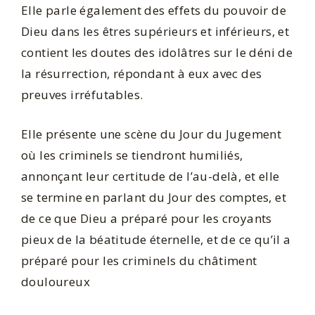
Elle parle également des effets du pouvoir de
Dieu dans les êtres supérieurs et inférieurs, et
contient les doutes des idolâtres sur le déni de
la résurrection, répondant à eux avec des
preuves irréfutables.
Elle présente une scène du Jour du Jugement
où les criminels se tiendront humiliés,
annonçant leur certitude de l’au-delà, et elle
se termine en parlant du Jour des comptes, et
de ce que Dieu a préparé pour les croyants
pieux de la béatitude éternelle, et de ce qu’il a
préparé pour les criminels du châtiment
douloureux