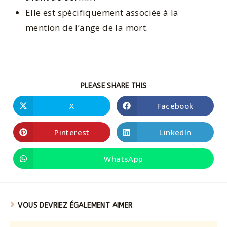
Elle est spécifiquement associée à la
mention de l’ange de la mort.
PLEASE SHARE THIS
X
Facebook
Pinterest
LinkedIn
WhatsApp
VOUS DEVRIEZ ÉGALEMENT AIMER