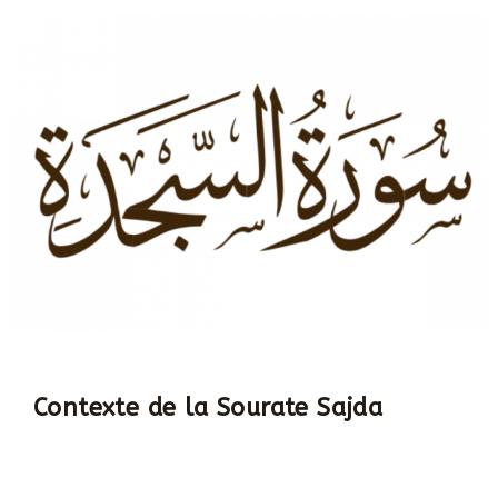
Contexte de la Sourate Sajda