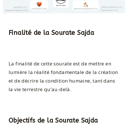
Finalité de la Sourate Sajda
La finalité de cette sourate est de mettre en
lumière la réalité fondamentale de la création
et de décrire la condition humaine, tant dans
la vie terrestre qu’au-delà.
Objectifs de la Sourate Sajda