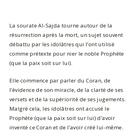
La sourate Al-Sajda tourne autour de la
résurrection après la mort, un sujet souvent
débattu par les idolâtres qui l’ont utilisé
comme prétexte pour nier le noble Prophète
(que la paix soit sur lui).
Elle commence par parler du Coran, de
l’évidence de son miracle, de la clarté de ses
versets et de la supériorité de ses jugements.
Malgré cela, les idolâtres ont accusé le
Prophète (que la paix soit sur lui) d’avoir
inventé ce Coran et de l’avoir créé lui-même.