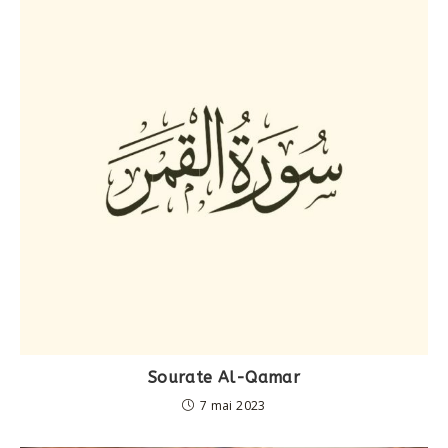
Sourate Al-Qamar
7 mai 2023