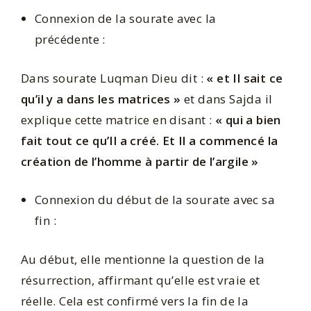
Connexion de la sourate avec la
précédente :
Dans sourate Luqman Dieu dit :
« et Il sait ce
qu’il y a dans les matrices »
et dans Sajda il
explique cette matrice en disant :
« qui a bien
fait tout ce qu’Il a créé. Et Il a commencé la
création de l’homme à partir de l’argile »
Connexion du début de la sourate avec sa
fin :
Au début, elle mentionne la question de la
résurrection, affirmant qu’elle est vraie et
réelle. Cela est confirmé vers la fin de la