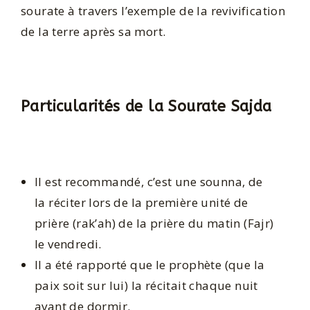
sourate à travers l’exemple de la revivification
de la terre après sa mort.
Particularités de la Sourate Sajda
Il est recommandé, c’est une sounna, de
la réciter lors de la première unité de
prière (rak’ah) de la prière du matin (Fajr)
le vendredi.
Il a été rapporté que le prophète (que la
paix soit sur lui) la récitait chaque nuit
avant de dormir.