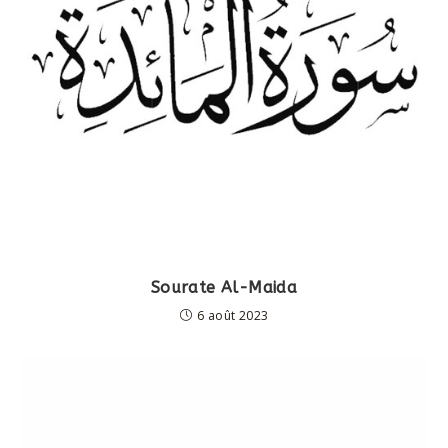
Sourate Al-Maida
6 août 2023