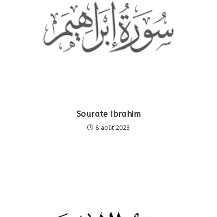
Sourate Ibrahim
8 août 2023