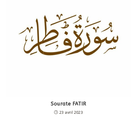
Sourate FATIR
23 avril 2023