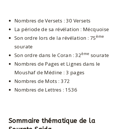
Nombres de Versets : 30 Versets
La période de sa révélation : Mécquoise
ème
Son ordre lors de la révélation : 75
sourate
ème
Son ordre dans le Coran : 32
sourate
Nombres de Pages et Lignes dans le
Moushaf de Médine : 3 pages
Nombres de Mots : 372
Nombres de Lettres : 1536
Sommaire thématique de la