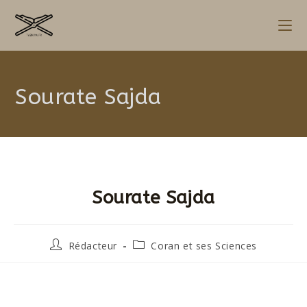
Sourate Sajda
Sourate Sajda
Rédacteur
Coran et ses Sciences