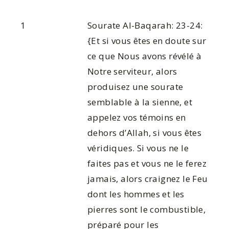
1
Sourate Al-Baqarah: 23-24:
{Et si vous êtes en doute sur
ce que Nous avons révélé à
Notre serviteur, alors
produisez une sourate
semblable à la sienne, et
appelez vos témoins en
dehors d’Allah, si vous êtes
véridiques. Si vous ne le
faites pas et vous ne le ferez
jamais, alors craignez le Feu
dont les hommes et les
pierres sont le combustible,
préparé pour les