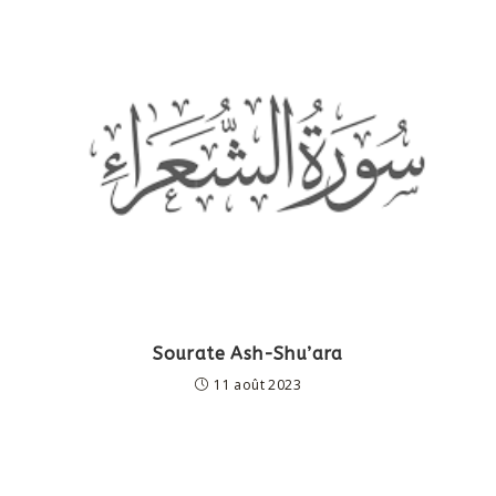
Sourate Ash-Shu’ara
11 août 2023