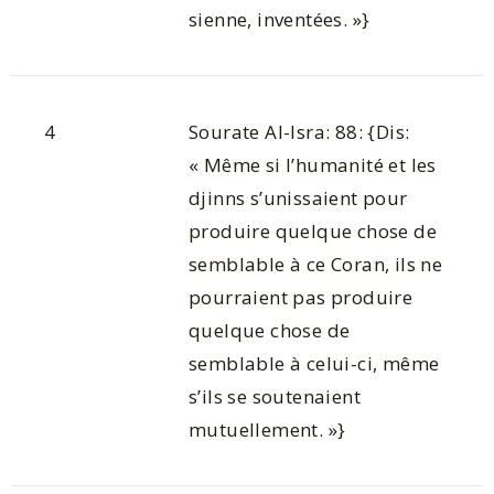
sienne, inventées. »}
4
Sourate Al-Isra: 88: {Dis:
« Même si l’humanité et les
djinns s’unissaient pour
produire quelque chose de
semblable à ce Coran, ils ne
pourraient pas produire
quelque chose de
semblable à celui-ci, même
s’ils se soutenaient
mutuellement. »}