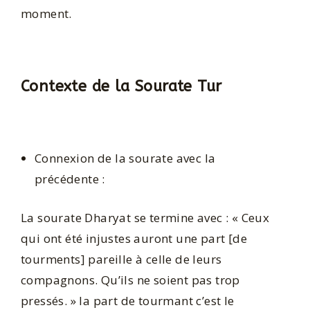
moment.
Contexte de la Sourate Tur
Connexion de la sourate avec la
précédente :
La sourate Dharyat se termine avec : « Ceux
qui ont été injustes auront une part [de
tourments] pareille à celle de leurs
compagnons. Qu’ils ne soient pas trop
pressés. » la part de tourmant c’est le