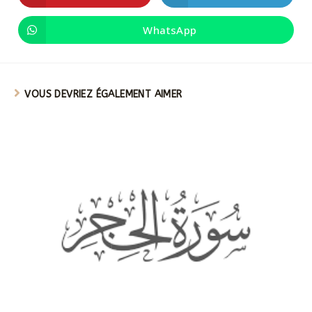
WhatsApp
VOUS DEVRIEZ ÉGALEMENT AIMER