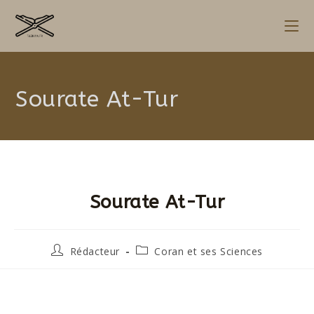
Sourate At-Tur
Sourate At-Tur
Rédacteur
Coran et ses Sciences