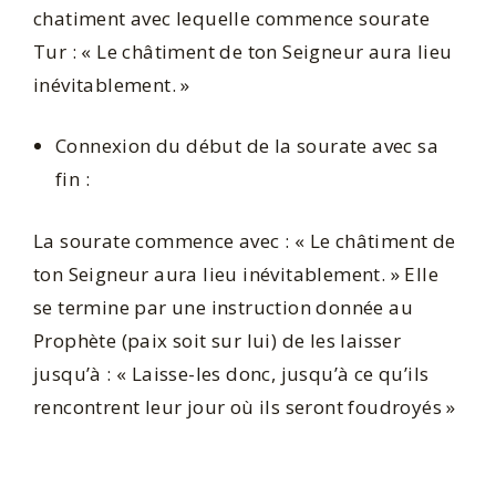
chatiment avec lequelle commence sourate
Tur : « Le châtiment de ton Seigneur aura lieu
inévitablement. »
Connexion du début de la sourate avec sa
fin :
La sourate commence avec : « Le châtiment de
ton Seigneur aura lieu inévitablement. » Elle
se termine par une instruction donnée au
Prophète (paix soit sur lui) de les laisser
jusqu’à : « Laisse-les donc, jusqu’à ce qu’ils
rencontrent leur jour où ils seront foudroyés »