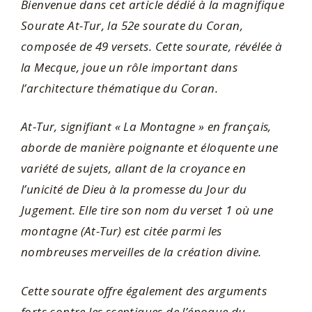
Bienvenue dans cet article dédié à la magnifique
Sourate At-Tur, la 52e sourate du Coran,
composée de 49 versets. Cette sourate, révélée à
la Mecque, joue un rôle important dans
l’architecture thématique du Coran.
At-Tur, signifiant « La Montagne » en français,
aborde de manière poignante et éloquente une
variété de sujets, allant de la croyance en
l’unicité de Dieu à la promesse du Jour du
Jugement. Elle tire son nom du verset 1 où une
montagne (At-Tur) est citée parmi les
nombreuses merveilles de la création divine.
Cette sourate offre également des arguments
forts contre les sceptiques de l’époque du