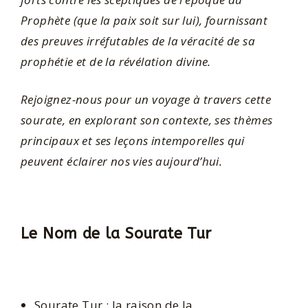
Prophète (que la paix soit sur lui), fournissant
des preuves irréfutables de la véracité de sa
prophétie et de la révélation divine.
Rejoignez-nous pour un voyage à travers cette
sourate, en explorant son contexte, ses thèmes
principaux et ses leçons intemporelles qui
peuvent éclairer nos vies aujourd’hui.
Le Nom de la Sourate Tur
Sourate Tur : la raison de la