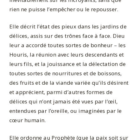
rien ne puisse l’empêcher ou le repousser.
Elle décrit l’état des pieux dans les jardins de
délices, assis sur des trônes face à face. Dieu
leur a accordé toutes sortes de bonheur – les
Houris, la réunion avec leurs descendants et
leurs fils, et la jouissance et la délectation de
toutes sortes de nourritures et de boissons,
des fruits et de la viande variée qu’ils désirent
et apprécient, parmi d’autres formes de
délices qui n’ont jamais été vues par l’œil,
entendues par l’oreille, ou imaginées par le
cœur humain.
Elle ordonne au Prophète (que la paix soit sur