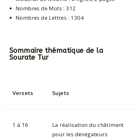
Nombres de Mots : 312
Nombres de Lettres : 1304
Sommaire thématique de la
Sourate Tur
Versets
Sujets
1 à 16
La réalisation du châtiment
pour les dénégateurs