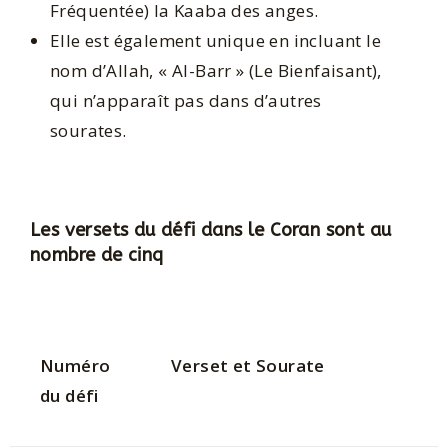
Fréquentée) la Kaaba des anges.
Elle est également unique en incluant le
nom d’Allah, « Al-Barr » (Le Bienfaisant),
qui n’apparaît pas dans d’autres
sourates.
Les versets du défi dans le Coran sont au
nombre de cinq
Numéro
Verset et Sourate
du défi