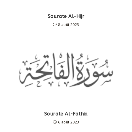
Sourate Al-Hijr
8 août 2023
Sourate Al-Fathia
6 août 2023