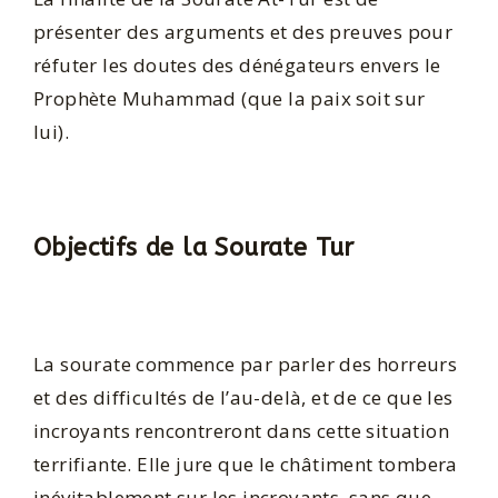
présenter des arguments et des preuves pour
réfuter les doutes des dénégateurs envers le
Prophète Muhammad (que la paix soit sur
lui).
Objectifs de la Sourate Tur
La sourate commence par parler des horreurs
et des difficultés de l’au-delà, et de ce que les
incroyants rencontreront dans cette situation
terrifiante. Elle jure que le châtiment tombera
inévitablement sur les incroyants, sans que