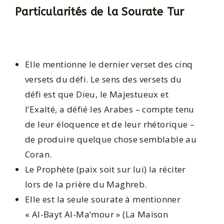
Particularités de la Sourate Tur
Elle mentionne le dernier verset des cinq
versets du défi. Le sens des versets du
défi est que Dieu, le Majestueux et
l’Exalté, a défié les Arabes – compte tenu
de leur éloquence et de leur rhétorique –
de produire quelque chose semblable au
Coran.
Le Prophète (paix soit sur lui) la réciter
lors de la prière du Maghreb.
Elle est la seule sourate à mentionner
« Al-Bayt Al-Ma’mour » (La Maison