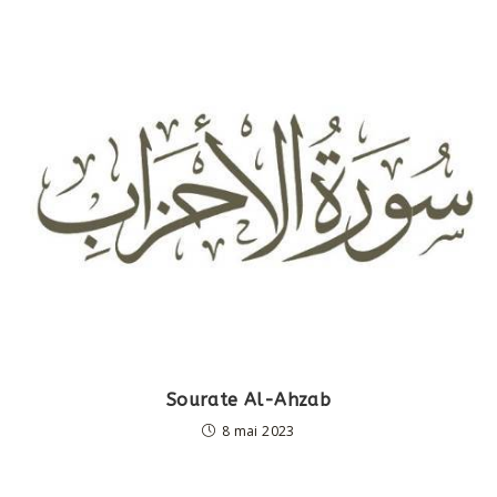
Sourate Al-Ahzab
8 mai 2023