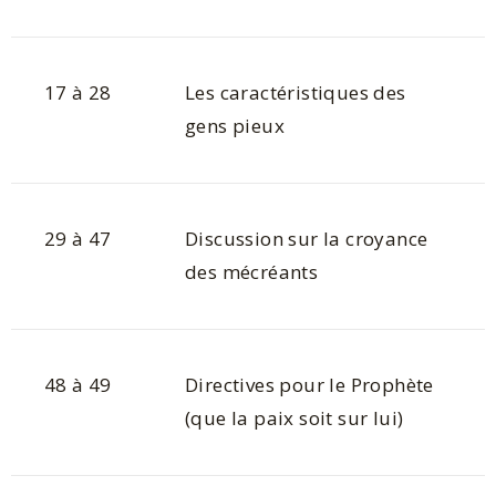
17 à 28
Les caractéristiques des
gens pieux
29 à 47
Discussion sur la croyance
des mécréants
48 à 49
Directives pour le Prophète
(que la paix soit sur lui)