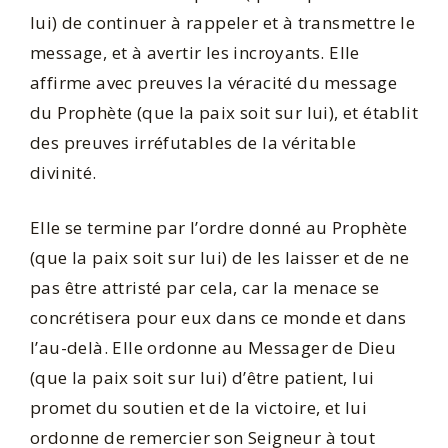
lui) de continuer à rappeler et à transmettre le
message, et à avertir les incroyants. Elle
affirme avec preuves la véracité du message
du Prophète (que la paix soit sur lui), et établit
des preuves irréfutables de la véritable
divinité.
Elle se termine par l’ordre donné au Prophète
(que la paix soit sur lui) de les laisser et de ne
pas être attristé par cela, car la menace se
concrétisera pour eux dans ce monde et dans
l’au-delà. Elle ordonne au Messager de Dieu
(que la paix soit sur lui) d’être patient, lui
promet du soutien et de la victoire, et lui
ordonne de remercier son Seigneur à tout