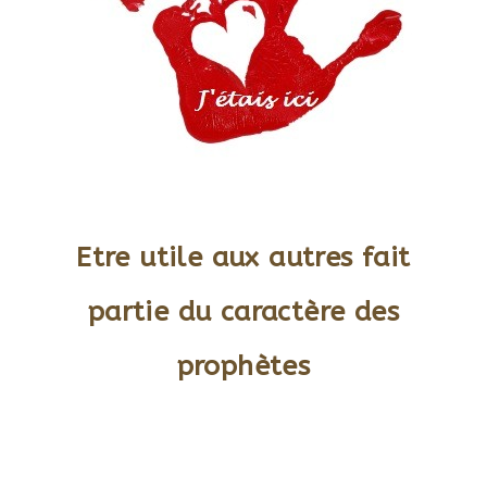
Etre utile aux autres fait
partie du caractère des
prophètes