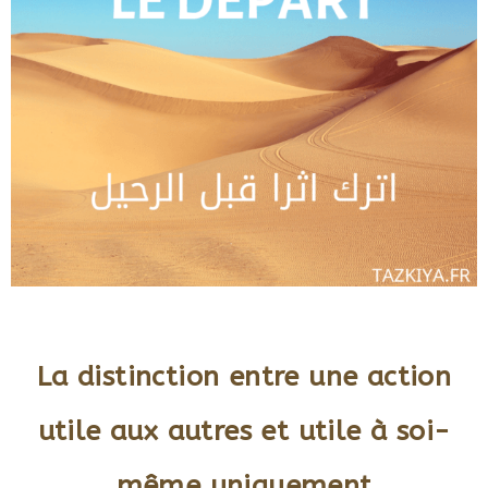
La distinction entre une action
utile aux autres et utile à soi-
même uniquement