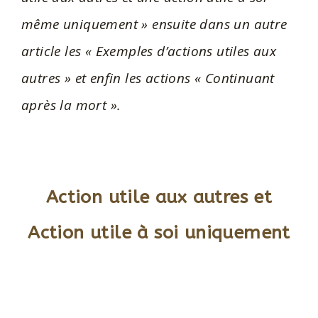
même uniquement » ensuite dans un autre
article les « Exemples d’actions utiles aux
autres » et enfin les actions « Continuant
après la mort ».
Action utile aux autres et
Action utile à soi uniquement