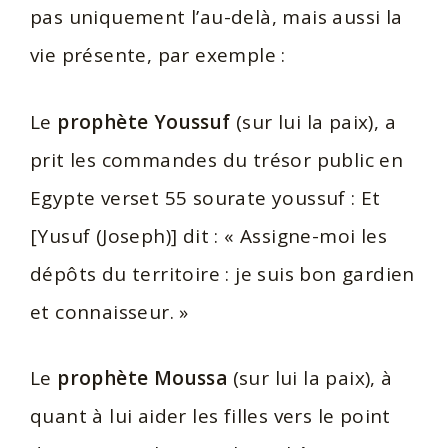
pas uniquement l’au-delà, mais aussi la
vie présente, par exemple :
Le
prophète Youssuf
(sur lui la paix), a
prit les commandes du trésor public en
Egypte verset 55 sourate youssuf : Et
[Yusuf (Joseph)] dit : « Assigne-moi les
dépôts du territoire : je suis bon gardien
et connaisseur. »
Le
prophète Moussa
(sur lui la paix), à
quant à lui aider les filles vers le point