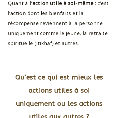
Quant à
l’action utile à soi-même
: c’est
l’action dont les bienfaits et la
récompense reviennent à la personne
uniquement comme le jeune, la retraite
spirituelle (itikhaf) et autres.
Qu’est ce qui est mieux les
actions utiles à soi
uniquement ou les actions
utiles aux autres ?