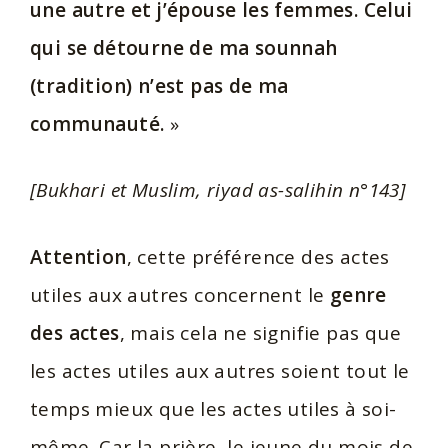
une autre et j’épouse les femmes. Celui
qui se détourne de ma sounnah
(tradition) n’est pas de ma
communauté.
»
[Bukhari et Muslim, riyad as-salihin n°143]
Attention
, cette préférence des actes
utiles aux autres concernent le
genre
des actes
, mais cela ne signifie pas que
les actes utiles aux autres soient tout le
temps mieux que les actes utiles à soi-
même. Car la prière, le jeune du mois de