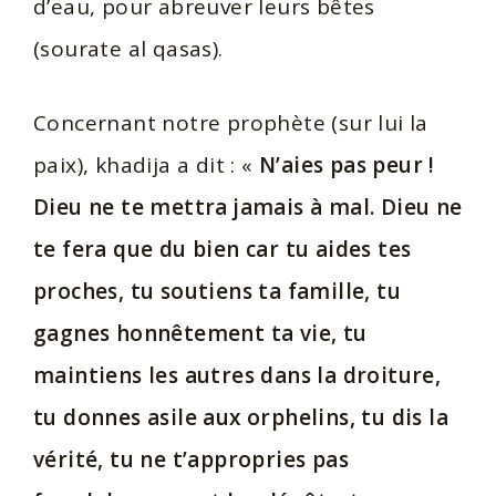
d’eau, pour abreuver leurs bêtes
(sourate al qasas).
Concernant notre prophète (sur lui la
paix), khadija a dit : «
N’aies pas peur !
Dieu ne te mettra jamais à mal. Dieu ne
te fera que du bien car tu aides tes
proches, tu soutiens ta famille, tu
gagnes honnêtement ta vie, tu
maintiens les autres dans la droiture,
tu donnes asile aux orphelins, tu dis la
vérité, tu ne t’appropries pas