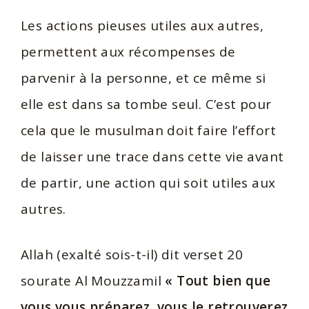
Les actions pieuses utiles aux autres,
permettent aux récompenses de
parvenir à la personne, et ce même si
elle est dans sa tombe seul. C’est pour
cela que le musulman doit faire l’effort
de laisser une trace dans cette vie avant
de partir, une action qui soit utiles aux
autres.
Allah (exalté sois-t-il) dit verset 20
sourate Al Mouzzamil
«
Tout bien que
vous vous préparez, vous le retrouverez