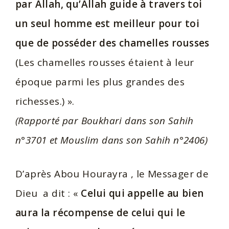
par Allah, qu’Allah guide à travers toi
un seul homme est meilleur pour toi
que de posséder des chamelles rousses
(Les chamelles rousses étaient à leur
époque parmi les plus grandes des
richesses.) ».
(Rapporté par Boukhari dans son Sahih
n°3701 et Mouslim dans son Sahih n°2406)
D’après Abou Hourayra , le Messager de
Dieu a dit : «
Celui qui appelle au bien
aura la récompense de celui qui le