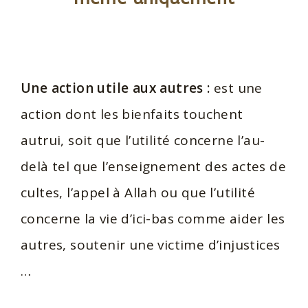
Une action utile aux autres :
est une
action dont les bienfaits touchent
autrui, soit que l’utilité concerne l’au-
delà tel que l’enseignement des actes de
cultes, l’appel à Allah ou que l’utilité
concerne la vie d’ici-bas comme aider les
autres, soutenir une victime d’injustices
…