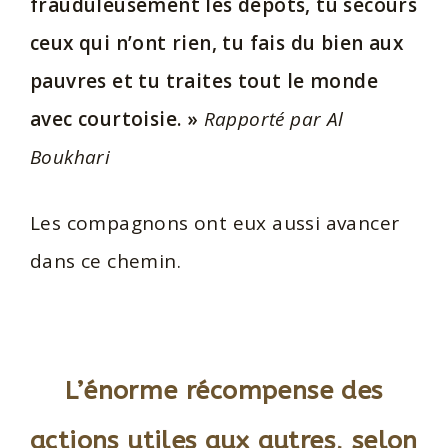
frauduleusement les dépôts, tu secours
ceux qui n’ont rien, tu fais du bien aux
pauvres et tu traites tout le monde
avec courtoisie. »
Rapporté par Al
Boukhari
Les compagnons ont eux aussi avancer
dans ce chemin.
L’énorme récompense des
actions utiles aux autres, selon