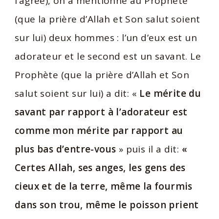
l’agrée), on a mentionné au Prophète
(que la prière d’Allah et Son salut soient
sur lui) deux hommes : l’un d’eux est un
adorateur et le second est un savant. Le
Prophète (que la prière d’Allah et Son
salut soient sur lui) a dit: «
Le mérite du
savant par rapport à l’adorateur est
comme mon mérite par rapport au
plus bas d’entre-vous
» puis il a dit:
«
Certes Allah, ses anges, les gens des
cieux et de la terre, même la fourmis
dans son trou, même le poisson prient