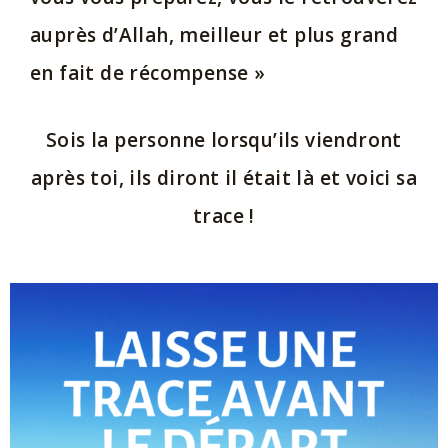
auprès d’Allah, meilleur et plus grand
en fait de récompense »
Sois la personne lorsqu’ils viendront
après toi, ils diront il était là et voici sa
trace !