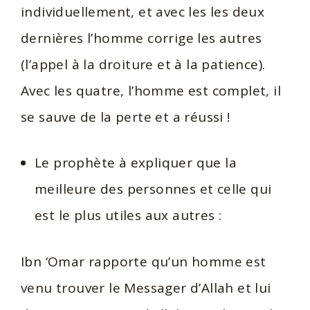
individuellement, et avec les les deux
dernières l’homme corrige les autres
(l’appel à la droiture et à la patience).
Avec les quatre, l’homme est complet, il
se sauve de la perte et a réussi !
Le prophète à expliquer que la
meilleure des personnes et celle qui
est le plus utiles aux autres :
Ibn ‘Omar rapporte qu’un homme est
venu trouver le Messager d’Allah et lui