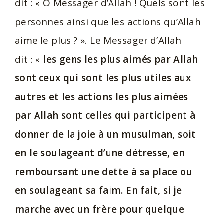
dit : « O Messager d’Allah ! Quels sont les
personnes ainsi que les actions qu’Allah
aime le plus ? ». Le Messager d’Allah
dit : «
les gens les plus aimés par Allah
sont ceux qui sont les plus utiles aux
autres et les actions les plus aimées
par Allah sont celles qui participent à
donner de la joie à un musulman, soit
en le soulageant d’une détresse, en
remboursant une dette à sa place ou
en soulageant sa faim. En fait, si je
marche avec un frère pour quelque