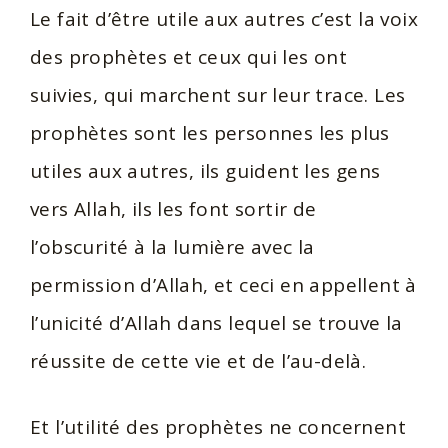
Le fait d’être utile aux autres c’est la voix
des prophètes et ceux qui les ont
suivies, qui marchent sur leur trace. Les
prophètes sont les personnes les plus
utiles aux autres, ils guident les gens
vers Allah, ils les font sortir de
l’obscurité à la lumière avec la
permission d’Allah, et ceci en appellent à
l’unicité d’Allah dans lequel se trouve la
réussite de cette vie et de l’au-delà.
Et l’utilité des prophètes ne concernent