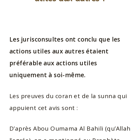
Les jurisconsultes ont conclu que les
actions utiles aux autres étaient
préférable aux actions utiles
uniquement à soi-même.
Les preuves du coran et de la sunna qui
appuient cet avis sont :
D’après Abou Oumama Al Bahili (qu’Allah