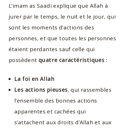
L’imam as Saadi explique que Allah à
jurer par le temps, le nuit et le jour, qui
sont les moments d’actions des
personnes, et que toutes les personnes
étaient perdantes sauf celle qui
possèdent
quatre caractéristiques :
La foi en Allah
Les actions pieuses
, qui rassembles
l’ensemble des bonnes actions
apparentes et cachées qui
s’attachent aux droits d’Allah et aux