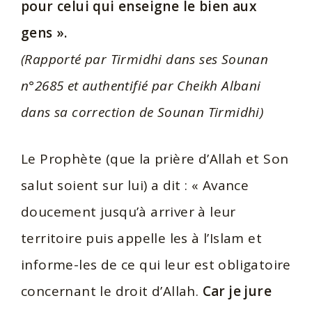
pour celui qui enseigne le bien aux
gens ».
(Rapporté par Tirmidhi dans ses Sounan
n°2685 et authentifié par Cheikh Albani
dans sa correction de Sounan Tirmidhi)
Le Prophète (que la prière d’Allah et Son
salut soient sur lui) a dit : « Avance
doucement jusqu’à arriver à leur
territoire puis appelle les à l’Islam et
informe-les de ce qui leur est obligatoire
concernant le droit d’Allah.
Car je jure