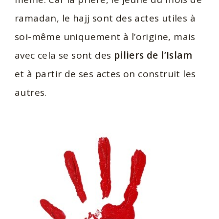
ramadan, le hajj sont des actes utiles à
soi-même uniquement à l’origine, mais
avec cela se sont des
piliers de l’Islam
et à partir de ses actes on construit les
autres.