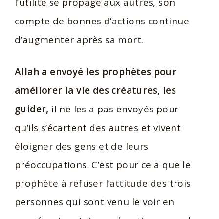
l’utilité se propage aux autres, son
compte de bonnes d’actions continue
d’augmenter après sa mort.
Allah a envoyé les prophètes pour
améliorer la vie des créatures, les
guider,
il ne les a pas envoyés pour
qu’ils s’écartent des autres et vivent
éloigner des gens et de leurs
préoccupations. C’est pour cela que le
prophète à refuser l’attitude des trois
personnes qui sont venu le voir en