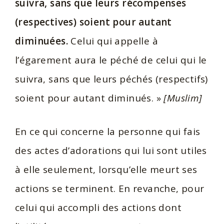
suivra, sans que leurs récompenses
(respectives) soient pour autant
diminuées.
Celui qui appelle à
l’égarement aura le péché de celui qui le
suivra, sans que leurs péchés (respectifs)
soient pour autant diminués. »
[Muslim]
En ce qui concerne la personne qui fais
des actes d’adorations qui lui sont utiles
à elle seulement, lorsqu’elle meurt ses
actions se terminent. En revanche, pour
celui qui accompli des actions dont