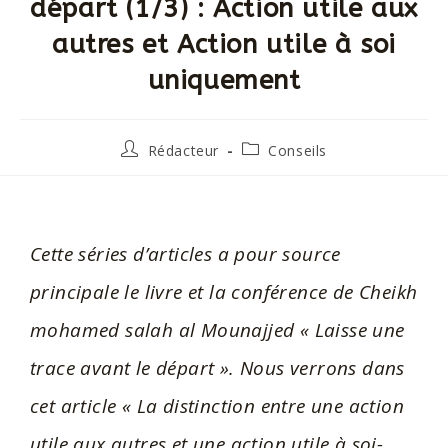
départ (1/3) : Action utile aux
autres et Action utile à soi
uniquement
Rédacteur
Conseils
Cette séries d’articles a pour source
principale le livre et la conférence de Cheikh
mohamed salah al Mounajjed « Laisse une
trace avant le départ ». Nous verrons dans
cet article « La distinction entre une action
utile aux autres et une action utile à soi-