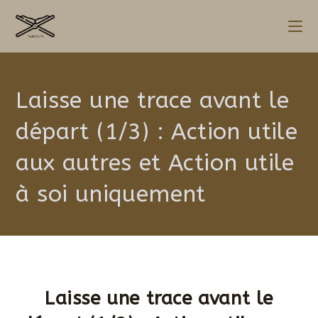
Laisse une trace avant le
départ (1/3) : Action utile
aux autres et Action utile
à soi uniquement
Laisse une trace avant le