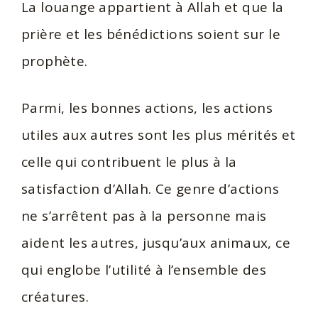
La louange appartient à Allah et que la
prière et les bénédictions soient sur le
prophète.
Parmi, les bonnes actions, les actions
utiles aux autres sont les plus mérités et
celle qui contribuent le plus à la
satisfaction d’Allah. Ce genre d’actions
ne s’arrêtent pas à la personne mais
aident les autres, jusqu’aux animaux, ce
qui englobe l’utilité à l’ensemble des
créatures.