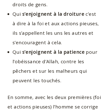
droits de gens.
Qui
s’enjoignent à la droiture
c’est
à dire à la foi et aux actions pieuses,
ils s’appellent les uns les autres et
s’encouragent à cela.
Qui
s’enjoignent à la patience
pour
l’obéissance d’Allah, contre les
pêchers et sur les malheurs qui
peuvent les touchés.
En somme, avec les deux premières (foi
et actions pieuses) l’homme se corrige