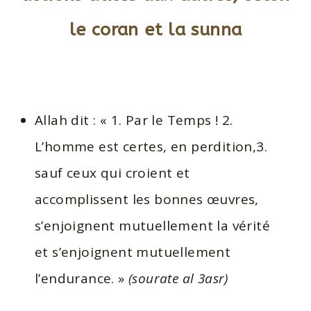
le coran et la sunna
Allah dit : « 1. Par le Temps ! 2.
L’homme est certes, en perdition,3.
sauf ceux qui croient et
accomplissent les bonnes œuvres,
s’enjoignent mutuellement la vérité
et s’enjoignent mutuellement
l’endurance. »
(sourate al 3asr)