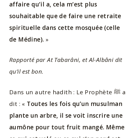
affaire qu’il a, cela m’est plus
souhaitable que de faire une retraite
spirituelle dans cette mosquée (celle
de Médine).
»
Rapporté par At Tabarâni, et Al-Albâni dit
qu’il est bon.
Dans un autre hadith : Le Prophète ﷺ a
dit : «
Toutes les fois qu’un musulman
plante un arbre, il se voit inscrire une
aumône pour tout fruit mangé. Même